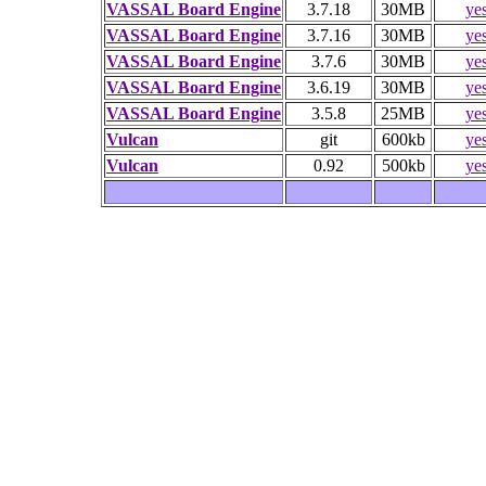
VASSAL Board Engine
3.7.18
30MB
ye
VASSAL Board Engine
3.7.16
30MB
ye
VASSAL Board Engine
3.7.6
30MB
ye
VASSAL Board Engine
3.6.19
30MB
ye
VASSAL Board Engine
3.5.8
25MB
ye
Vulcan
git
600kb
ye
Vulcan
0.92
500kb
ye